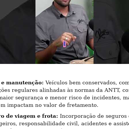
 e manutenção:
 Veículos bem conservados, com
ções regulares alinhadas às normas da ANTT, co
maior segurança e menor risco de incidentes, ma
m impactam no valor de fretamento.
o de viagem e frota:
 Incorporação de seguros 
eiros, responsabilidade civil, acidentes e assist